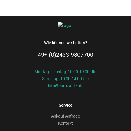
Wie können wir helfen?
49+ (0)2433-9807700
Montag – Freitag: 10:00-19:00 Uhr
Samstag: 10:00-14:00 Uhr
info@eurozahler.de
Service
Ankauf Anfrage
Kontakt