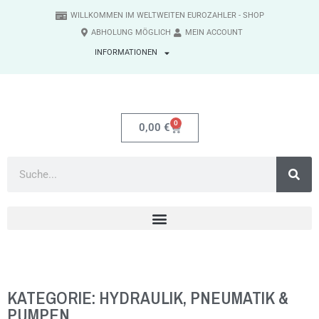
WILLKOMMEN IM WELTWEITEN EUROZAHLER - SHOP
ABHOLUNG MÖGLICH
MEIN ACCOUNT
INFORMATIONEN
0
0,00
€
KATEGORIE: HYDRAULIK, PNEUMATIK &
PUMPEN