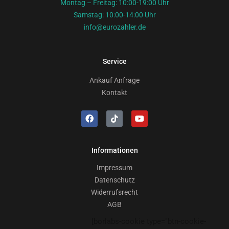
Montag – Freitag: 10:00-19:00 Uhr
Samstag: 10:00-14:00 Uhr
info@eurozahler.de
Service
Ankauf Anfrage
Kontakt
Informationen
Impressum
Datenschutz
Widerrufsrecht
AGB
[borlabs-cookie type="btn-cookie-