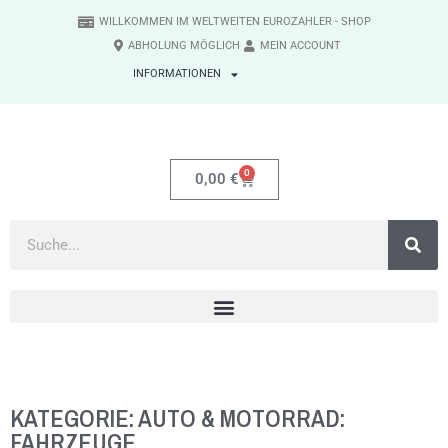
WILLKOMMEN IM WELTWEITEN EUROZAHLER - SHOP
ABHOLUNG MÖGLICH
MEIN ACCOUNT
INFORMATIONEN
0
0,00
€
KATEGORIE: AUTO & MOTORRAD:
FAHRZEUGE