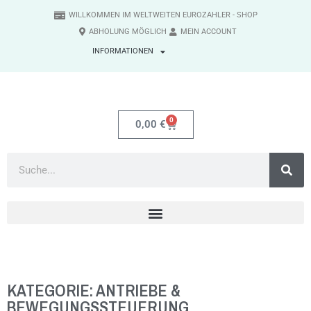
WILLKOMMEN IM WELTWEITEN EUROZAHLER - SHOP
ABHOLUNG MÖGLICH
MEIN ACCOUNT
INFORMATIONEN
0
0,00
€
KATEGORIE: ANTRIEBE &
BEWEGUNGSSTEUERUNG