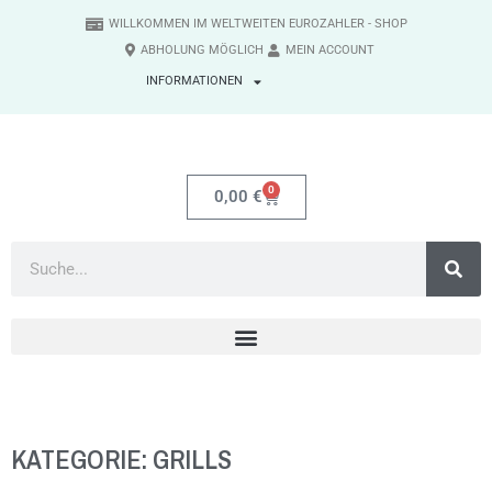
WILLKOMMEN IM WELTWEITEN EUROZAHLER - SHOP
ABHOLUNG MÖGLICH
MEIN ACCOUNT
INFORMATIONEN
0
0,00
€
KATEGORIE: GRILLS