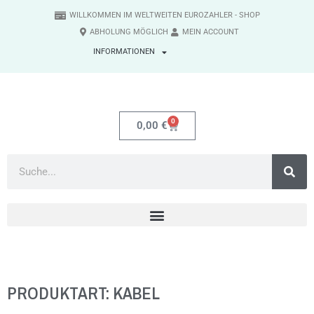
WILLKOMMEN IM WELTWEITEN EUROZAHLER - SHOP
ABHOLUNG MÖGLICH
MEIN ACCOUNT
INFORMATIONEN
0
0,00
€
PRODUKTART: KABEL