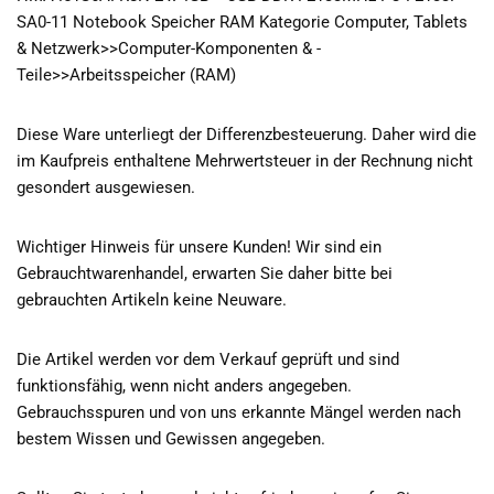
SA0-11 Notebook Speicher RAM Kategorie Computer, Tablets
& Netzwerk>>Computer-Komponenten & -
Teile>>Arbeitsspeicher (RAM)
Diese Ware unterliegt der Differenzbesteuerung. Daher wird die
im Kaufpreis enthaltene Mehrwertsteuer in der Rechnung nicht
gesondert ausgewiesen.
Wichtiger Hinweis für unsere Kunden! Wir sind ein
Gebrauchtwarenhandel, erwarten Sie daher bitte bei
gebrauchten Artikeln keine Neuware.
Die Artikel werden vor dem Verkauf geprüft und sind
funktionsfähig, wenn nicht anders angegeben.
Gebrauchsspuren und von uns erkannte Mängel werden nach
bestem Wissen und Gewissen angegeben.