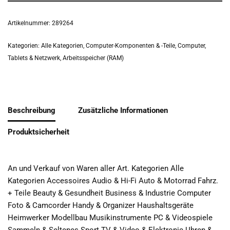
Artikelnummer:
289264
Kategorien:
Alle Kategorien
,
Computer-Komponenten & -Teile
,
Computer,
Tablets & Netzwerk
,
Arbeitsspeicher (RAM)
Beschreibung
Zusätzliche Informationen
Produktsicherheit
An und Verkauf von Waren aller Art. Kategorien Alle
Kategorien Accessoires Audio & Hi-Fi Auto & Motorrad Fahrz.
+ Teile Beauty & Gesundheit Business & Industrie Computer
Foto & Camcorder Handy & Organizer Haushaltsgeräte
Heimwerker Modellbau Musikinstrumente PC & Videospiele