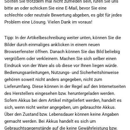
Sollten Sie trotzdem mal nicht zufrieden sein, rufen Sie uns
bitte an oder schicken Sie eine E-Mail, bevor Sie eine
schlechte oder neutrale Bewertung abgeben, es gibt für jedes
Problem eine Lösung. Vielen Dank im voraus!
Tipp: In der Artikelbeschreibung weiter unten, können Sie die
Bilder durch einmaliges anklicken in einem neuen
Browserfenster öffnen. Danach können Sie das Bild beliebig
vergrößern oder verkleinern. Machen Sie sich selber einen
Eindruck von der Ware als ob diese vor Ihnen liegen würde.
Bedienungsanleitungen, Nutzungs- und Sicherheitshinweise
gehören soweit nicht anders angegeben, nicht zum
Lieferumfang. Diese können in der Regel auf den Internetseiten
des Herstellers eingesehen bzw. heruntergeladen werden.
Sofern Akkus bei dem Artikel mitgeliefert werden, handelt es
sich, wenn nicht weiter angegeben, um gebrauchte Akkus.
Über den Zustand bzw. Lebensdauer können keine Angaben
gemacht werden. Bei Akkus handelt es sich um
Gebrauchtsgegenstände auf die keine Gewährleistung bzw.