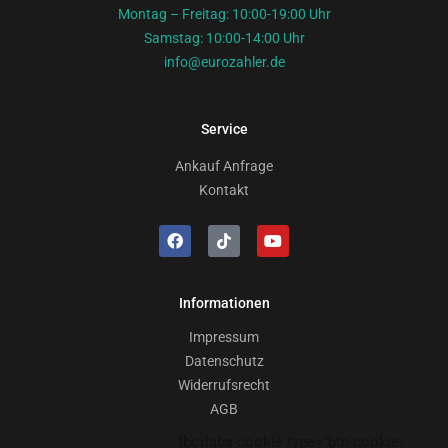
Montag – Freitag: 10:00-19:00 Uhr
Samstag: 10:00-14:00 Uhr
info@eurozahler.de
Service
Ankauf Anfrage
Kontakt
Informationen
Impressum
Datenschutz
Widerrufsrecht
AGB
[borlabs-cookie type="btn-cookie-