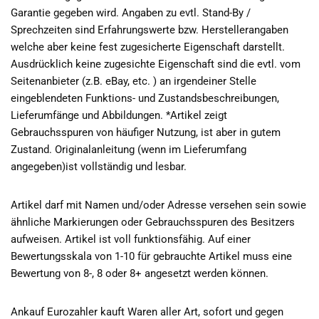
Garantie gegeben wird. Angaben zu evtl. Stand-By /
Sprechzeiten sind Erfahrungswerte bzw. Herstellerangaben
welche aber keine fest zugesicherte Eigenschaft darstellt.
Ausdrücklich keine zugesichte Eigenschaft sind die evtl. vom
Seitenanbieter (z.B. eBay, etc. ) an irgendeiner Stelle
eingeblendeten Funktions- und Zustandsbeschreibungen,
Lieferumfänge und Abbildungen. *Artikel zeigt
Gebrauchsspuren von häufiger Nutzung, ist aber in gutem
Zustand. Originalanleitung (wenn im Lieferumfang
angegeben)ist vollständig und lesbar.
Artikel darf mit Namen und/oder Adresse versehen sein sowie
ähnliche Markierungen oder Gebrauchsspuren des Besitzers
aufweisen. Artikel ist voll funktionsfähig. Auf einer
Bewertungsskala von 1-10 für gebrauchte Artikel muss eine
Bewertung von 8-, 8 oder 8+ angesetzt werden können.
Ankauf Eurozahler kauft Waren aller Art, sofort und gegen