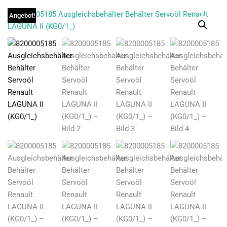
Angebot!