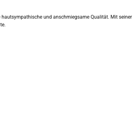
ne hautsympathische und anschmiegsame Qualität. Mit seiner
te.