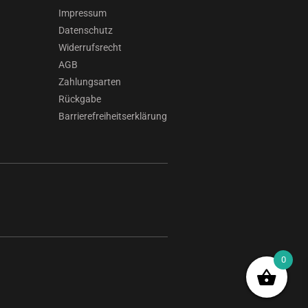
Impressum
Datenschutz
Widerrufsrecht
AGB
Zahlungsarten
Rückgabe
Barrierefreiheitserklärung
0