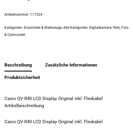
Artikelnummer:
117524
Kategorien:
Ersatzteile & Werkzeuge
,
Alle Kategorien
,
Digitalkamera-Teile
,
Foto
& Camcorder
Beschreibung
Zusätzliche Informationen
Produktsicherheit
Casio QV-R40 LCD Display Original inkl. Flexkabel
Artikelbeschreibung
Casio QV-R40 LCD Display Original inkl. Flexkabel