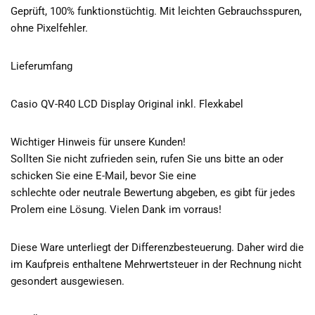
Geprüft, 100% funktionstüchtig. Mit leichten Gebrauchsspuren,
ohne Pixelfehler.
Lieferumfang
Casio QV-R40 LCD Display Original inkl. Flexkabel
Wichtiger Hinweis für unsere Kunden!
Sollten Sie nicht zufrieden sein, rufen Sie uns bitte an oder
schicken Sie eine E-Mail, bevor Sie eine
schlechte oder neutrale Bewertung abgeben, es gibt für jedes
Prolem eine Lösung. Vielen Dank im vorraus!
Diese Ware unterliegt der Differenzbesteuerung. Daher wird die
im Kaufpreis enthaltene Mehrwertsteuer in der Rechnung nicht
gesondert ausgewiesen.