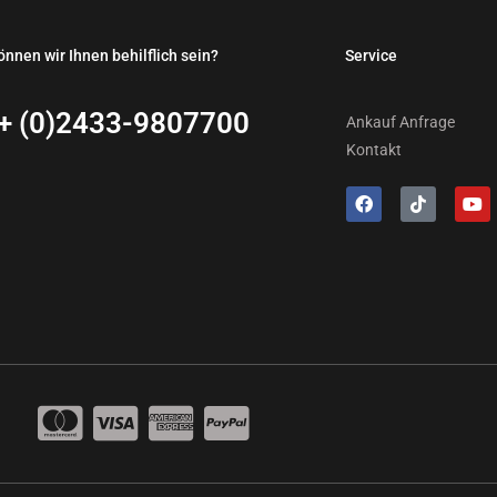
önnen wir Ihnen behilflich sein?
Service
+ (0)2433-9807700
Ankauf Anfrage
Kontakt