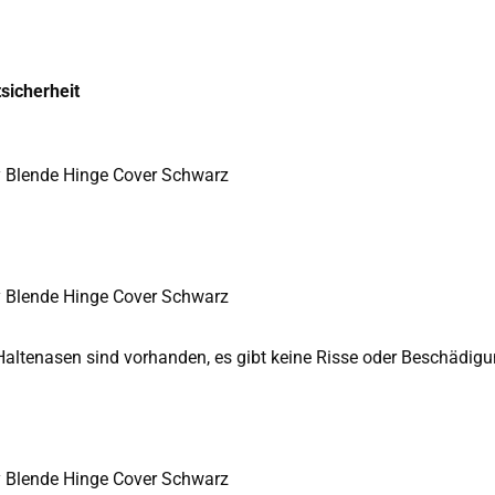
sicherheit
y Blende Hinge Cover Schwarz
y Blende Hinge Cover Schwarz
Haltenasen sind vorhanden, es gibt keine Risse oder Beschädig
y Blende Hinge Cover Schwarz