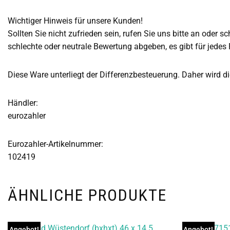
Wichtiger Hinweis für unsere Kunden!
Sollten Sie nicht zufrieden sein, rufen Sie uns bitte an oder sc
schlechte oder neutrale Bewertung abgeben, es gibt für jedes
Diese Ware unterliegt der Differenzbesteuerung. Daher wird 
Händler:
eurozahler
Eurozahler-Artikelnummer:
102419
ÄHNLICHE PRODUKTE
Angebot!
Angebot!