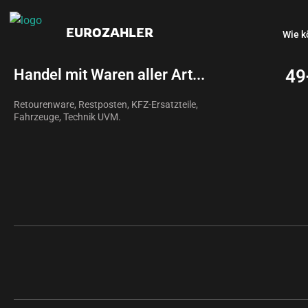
EUROZAHLER
Wie k
Handel mit Waren aller Art...
49
Retourenware, Restposten, KFZ-Ersatzteile,
Fahrzeuge, Technik UVM.