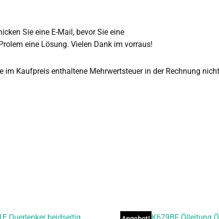
hicken Sie eine E-Mail, bevor Sie eine
 Prolem eine Lösung. Vielen Dank im vorraus!
die im Kaufpreis enthaltene Mehrwertsteuer in der Rechnung nic
Angebot!