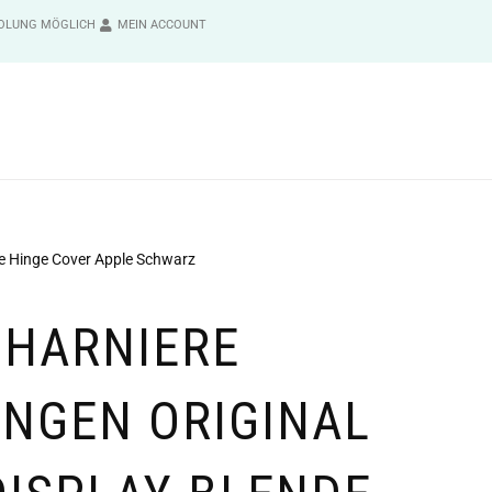
OLUNG MÖGLICH
MEIN ACCOUNT
de Hinge Cover Apple Schwarz
CHARNIERE
NGEN ORIGINAL