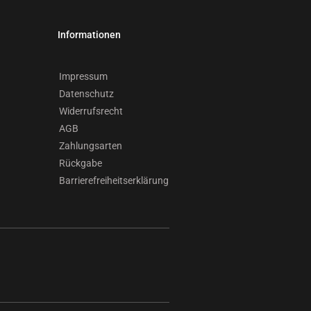
Informationen
Impressum
Datenschutz
Widerrufsrecht
AGB
Zahlungsarten
Rückgabe
Barrierefreiheitserklärung