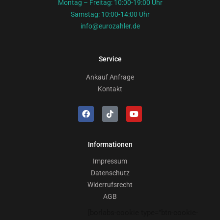
Montag – Freitag: 10:00-19:00 Uhr
Samstag: 10:00-14:00 Uhr
info@eurozahler.de
Service
Ankauf Anfrage
Kontakt
Informationen
Impressum
Datenschutz
Widerrufsrecht
AGB
[borlabs-cookie type="btn-cookie-