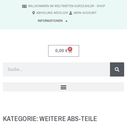
WILLKOMMEN IM WELTWEITEN EUROZAHLER - SHOP
ABHOLUNG MÖGLICH
MEIN ACCOUNT
INFORMATIONEN
0
0,00
€
KATEGORIE: WEITERE ABS-TEILE