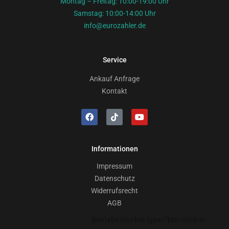
Montag – Freitag: 10:00-19:00 Uhr
Samstag: 10:00-14:00 Uhr
info@eurozahler.de
Service
Ankauf Anfrage
Kontakt
Informationen
Impressum
Datenschutz
Widerrufsrecht
AGB
[borlabs-cookie type="btn-cookie-