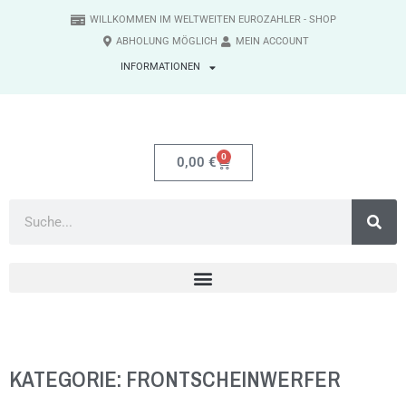
WILLKOMMEN IM WELTWEITEN EUROZAHLER - SHOP
ABHOLUNG MÖGLICH
MEIN ACCOUNT
INFORMATIONEN
0
0,00
€
KATEGORIE: FRONTSCHEINWERFER